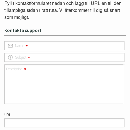
Fyll i kontaktformuläret nedan och lägg till URL:en till den
tillämpliga sidan i rätt ruta. Vi återkommer till dig så snart
som möjligt.